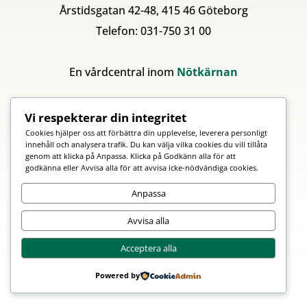
Årstidsgatan 42-48, 415 46 Göteborg
Telefon: 031-750 31 00
En vårdcentral inom
Nötkärnan
Vi respekterar din integritet
Cookies hjälper oss att förbättra din upplevelse, leverera personligt
innehåll och analysera trafik. Du kan välja vilka cookies du vill tillåta
genom att klicka på Anpassa. Klicka på Godkänn alla för att
godkänna eller Avvisa alla för att avvisa icke-nödvändiga cookies.
Anpassa
Avvisa alla
Acceptera alla
Powered by