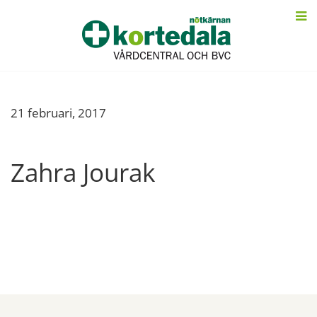
21 februari, 2017
Zahra Jourak