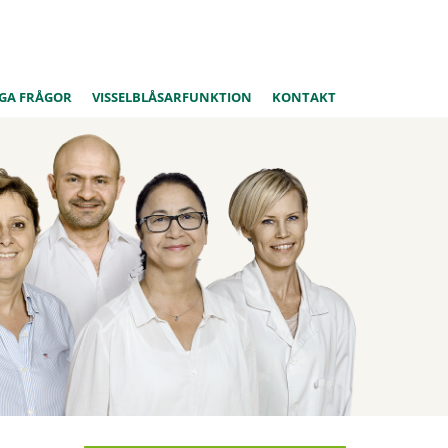
GA FRÅGOR
VISSELBLÅSARFUNKTION
KONTAKT