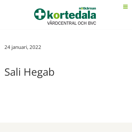
24 januari, 2022
Sali Hegab