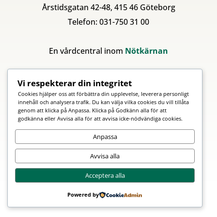
Årstidsgatan 42-48, 415 46 Göteborg
Telefon: 031-750 31 00
En vårdcentral inom
Nötkärnan
Vi respekterar din integritet
Cookies hjälper oss att förbättra din upplevelse, leverera personligt
innehåll och analysera trafik. Du kan välja vilka cookies du vill tillåta
genom att klicka på Anpassa. Klicka på Godkänn alla för att
godkänna eller Avvisa alla för att avvisa icke-nödvändiga cookies.
Anpassa
Avvisa alla
Acceptera alla
Powered by